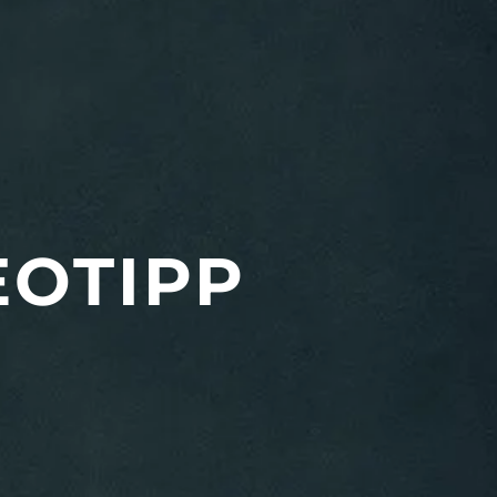
EOTIPP