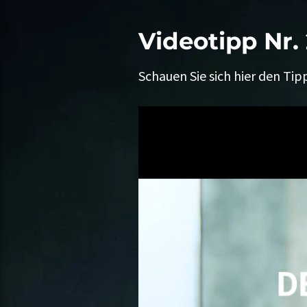
Videotipp Nr. 
Schauen Sie sich hier den Tip