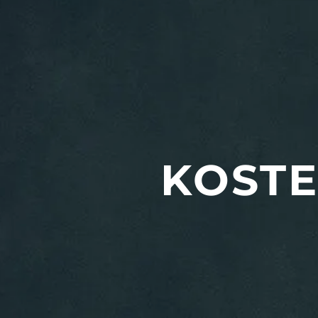
KOSTE