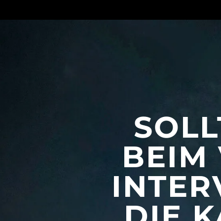
SOLL
BEIM 
INTER
DIE 