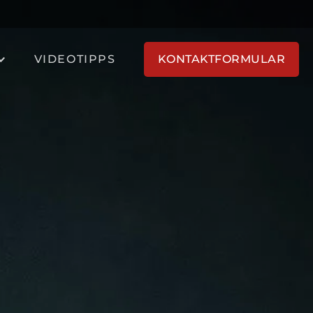
VIDEOTIPPS
KONTAKTFORMULAR