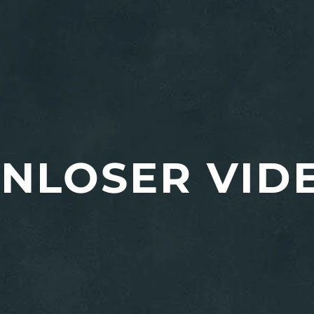
NLOSER VID