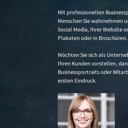
Mit professionellen Businessp
Menschen Sie wahrnehmen und
Social Media, Ihrer Website o
Plakaten oder in Broschüren
Möchten Sie sich als Unterneh
Ihren Kunden vorstellen, dan
Businessportraits oder Mitarb
ersten Eindruck.