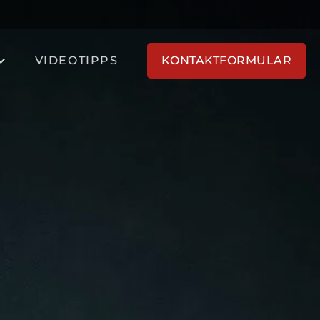
VIDEOTIPPS
KONTAKTFORMULAR