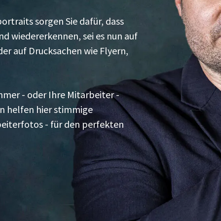
ortraits sorgen Sie dafür, dass
 wiedererkennen, sei es nun auf
der auf Drucksachen wie Flyern,
.
mer - oder Ihre Mitarbeiter -
n helfen hier stimmige
eiterfotos - für den perfekten