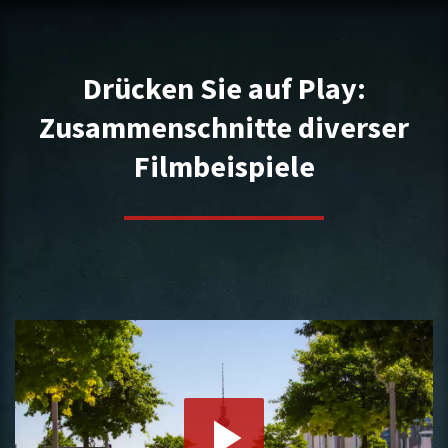
Drücken Sie auf Play:
Zusammen­schnitte diverser
Filmbeispiele